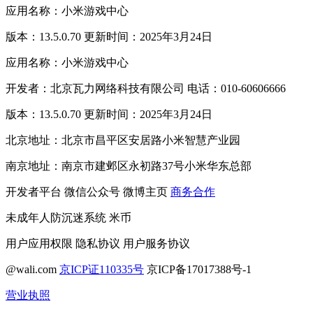
应用名称：小米游戏中心
版本：13.5.0.70 更新时间：2025年3月24日
应用名称：小米游戏中心
开发者：北京瓦力网络科技有限公司 电话：010-60606666
版本：13.5.0.70 更新时间：2025年3月24日
北京地址：北京市昌平区安居路小米智慧产业园
南京地址：南京市建邺区永初路37号小米华东总部
开发者平台
微信公众号
微博主页
商务合作
未成年人防沉迷系统
米币
用户应用权限
隐私协议
用户服务协议
@wali.com
京ICP证110335号
京ICP备17017388号-1
营业执照