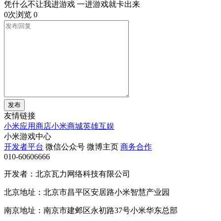
凭什么不让我进游戏 一进游戏就卡出来
0次浏览
0
发布
友情链接
小米应用商店
小米商城
英雄互娱
小米游戏中心
开发者平台
微信公众号
微博主页
商务合作
010-60606666
开发者：北京瓦力网络科技有限公司
北京地址：北京市昌平区安居路小米智慧产业园
南京地址：南京市建邺区永初路37号小米华东总部