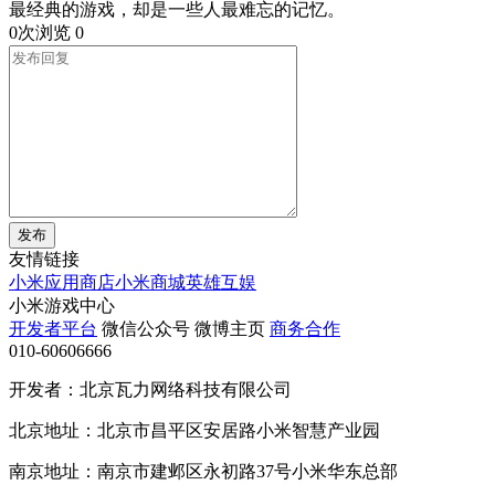
最经典的游戏，却是一些人最难忘的记忆。
0次浏览
0
发布
友情链接
小米应用商店
小米商城
英雄互娱
小米游戏中心
开发者平台
微信公众号
微博主页
商务合作
010-60606666
开发者：北京瓦力网络科技有限公司
北京地址：北京市昌平区安居路小米智慧产业园
南京地址：南京市建邺区永初路37号小米华东总部