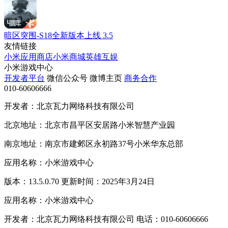
暗区突围-S18全新版本上线
3.5
友情链接
小米应用商店
小米商城
英雄互娱
小米游戏中心
开发者平台
微信公众号
微博主页
商务合作
010-60606666
开发者：北京瓦力网络科技有限公司
北京地址：北京市昌平区安居路小米智慧产业园
南京地址：南京市建邺区永初路37号小米华东总部
应用名称：小米游戏中心
版本：13.5.0.70 更新时间：2025年3月24日
应用名称：小米游戏中心
开发者：北京瓦力网络科技有限公司 电话：010-60606666