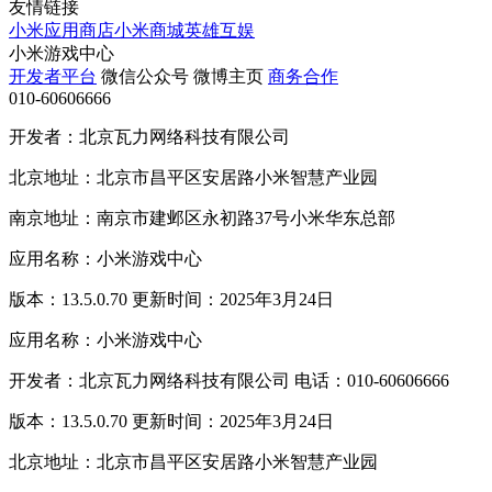
友情链接
小米应用商店
小米商城
英雄互娱
小米游戏中心
开发者平台
微信公众号
微博主页
商务合作
010-60606666
开发者：北京瓦力网络科技有限公司
北京地址：北京市昌平区安居路小米智慧产业园
南京地址：南京市建邺区永初路37号小米华东总部
应用名称：小米游戏中心
版本：13.5.0.70 更新时间：2025年3月24日
应用名称：小米游戏中心
开发者：北京瓦力网络科技有限公司 电话：010-60606666
版本：13.5.0.70 更新时间：2025年3月24日
北京地址：北京市昌平区安居路小米智慧产业园