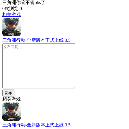
三角洲你管不管obs了
0次浏览
0
相关游戏
三角洲行动-全新版本正式上线
3.5
发布
相关游戏
三角洲行动-全新版本正式上线
3.5