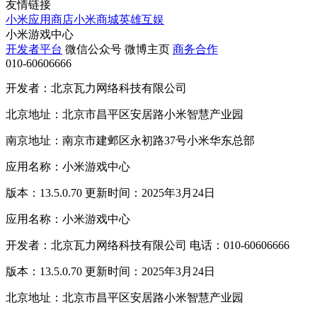
友情链接
小米应用商店
小米商城
英雄互娱
小米游戏中心
开发者平台
微信公众号
微博主页
商务合作
010-60606666
开发者：北京瓦力网络科技有限公司
北京地址：北京市昌平区安居路小米智慧产业园
南京地址：南京市建邺区永初路37号小米华东总部
应用名称：小米游戏中心
版本：13.5.0.70 更新时间：2025年3月24日
应用名称：小米游戏中心
开发者：北京瓦力网络科技有限公司 电话：010-60606666
版本：13.5.0.70 更新时间：2025年3月24日
北京地址：北京市昌平区安居路小米智慧产业园