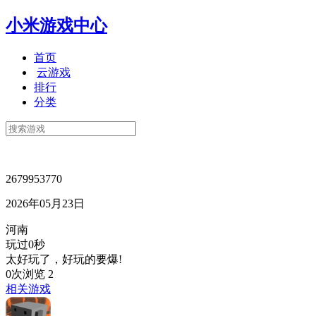
小米游戏中心
首页
云游戏
排行
分类
2679953770
2026年05月23日
河南
玩过0秒
太好玩了，好玩的要爆!
0次浏览
2
相关游戏