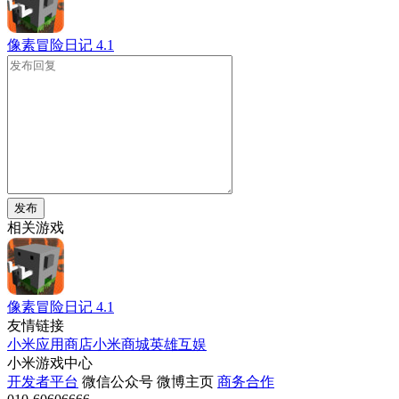
像素冒险日记
4.1
发布
相关游戏
像素冒险日记
4.1
友情链接
小米应用商店
小米商城
英雄互娱
小米游戏中心
开发者平台
微信公众号
微博主页
商务合作