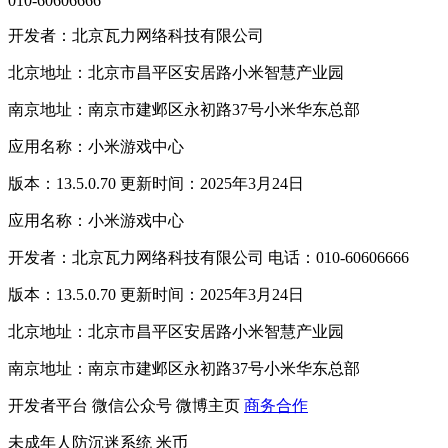
010-60606666
开发者：北京瓦力网络科技有限公司
北京地址：北京市昌平区安居路小米智慧产业园
南京地址：南京市建邺区永初路37号小米华东总部
应用名称：小米游戏中心
版本：13.5.0.70 更新时间：2025年3月24日
应用名称：小米游戏中心
开发者：北京瓦力网络科技有限公司 电话：010-60606666
版本：13.5.0.70 更新时间：2025年3月24日
北京地址：北京市昌平区安居路小米智慧产业园
南京地址：南京市建邺区永初路37号小米华东总部
开发者平台
微信公众号
微博主页
商务合作
未成年人防沉迷系统
米币