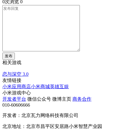
0次浏览
0
发布
相关游戏
恋与深空
3.0
友情链接
小米应用商店
小米商城
英雄互娱
小米游戏中心
开发者平台
微信公众号
微博主页
商务合作
010-60606666
开发者：北京瓦力网络科技有限公司
北京地址：北京市昌平区安居路小米智慧产业园