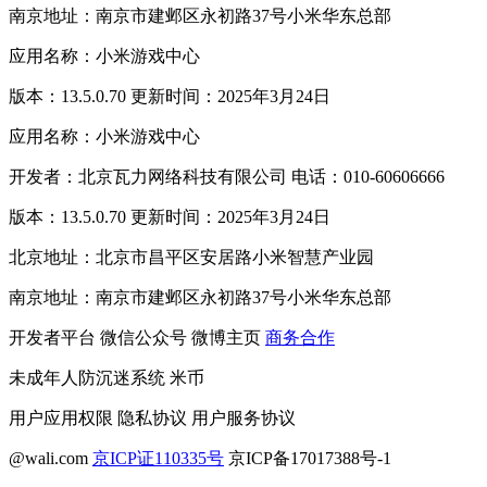
南京地址：南京市建邺区永初路37号小米华东总部
应用名称：小米游戏中心
版本：13.5.0.70 更新时间：2025年3月24日
应用名称：小米游戏中心
开发者：北京瓦力网络科技有限公司 电话：010-60606666
版本：13.5.0.70 更新时间：2025年3月24日
北京地址：北京市昌平区安居路小米智慧产业园
南京地址：南京市建邺区永初路37号小米华东总部
开发者平台
微信公众号
微博主页
商务合作
未成年人防沉迷系统
米币
用户应用权限
隐私协议
用户服务协议
@wali.com
京ICP证110335号
京ICP备17017388号-1