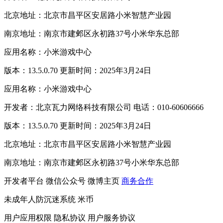
北京地址：北京市昌平区安居路小米智慧产业园
南京地址：南京市建邺区永初路37号小米华东总部
应用名称：小米游戏中心
版本：13.5.0.70 更新时间：2025年3月24日
应用名称：小米游戏中心
开发者：北京瓦力网络科技有限公司 电话：010-60606666
版本：13.5.0.70 更新时间：2025年3月24日
北京地址：北京市昌平区安居路小米智慧产业园
南京地址：南京市建邺区永初路37号小米华东总部
开发者平台
微信公众号
微博主页
商务合作
未成年人防沉迷系统
米币
用户应用权限
隐私协议
用户服务协议