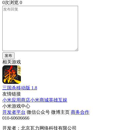
0次浏览
0
发布
相关游戏
三国杀移动版
1.8
友情链接
小米应用商店
小米商城
英雄互娱
小米游戏中心
开发者平台
微信公众号
微博主页
商务合作
010-60606666
开发者：北京瓦力网络科技有限公司