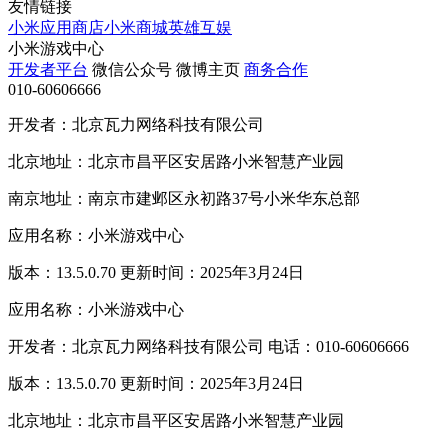
友情链接
小米应用商店
小米商城
英雄互娱
小米游戏中心
开发者平台
微信公众号
微博主页
商务合作
010-60606666
开发者：北京瓦力网络科技有限公司
北京地址：北京市昌平区安居路小米智慧产业园
南京地址：南京市建邺区永初路37号小米华东总部
应用名称：小米游戏中心
版本：13.5.0.70 更新时间：2025年3月24日
应用名称：小米游戏中心
开发者：北京瓦力网络科技有限公司 电话：010-60606666
版本：13.5.0.70 更新时间：2025年3月24日
北京地址：北京市昌平区安居路小米智慧产业园