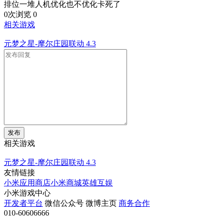
排位一堆人机优化也不优化卡死了
0次浏览
0
相关游戏
元梦之星-摩尔庄园联动
4.3
发布
相关游戏
元梦之星-摩尔庄园联动
4.3
友情链接
小米应用商店
小米商城
英雄互娱
小米游戏中心
开发者平台
微信公众号
微博主页
商务合作
010-60606666