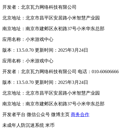
开发者：北京瓦力网络科技有限公司
北京地址：北京市昌平区安居路小米智慧产业园
南京地址：南京市建邺区永初路37号小米华东总部
应用名称：小米游戏中心
版本：13.5.0.70 更新时间：2025年3月24日
应用名称：小米游戏中心
开发者：北京瓦力网络科技有限公司 电话：010-60606666
版本：13.5.0.70 更新时间：2025年3月24日
北京地址：北京市昌平区安居路小米智慧产业园
南京地址：南京市建邺区永初路37号小米华东总部
开发者平台
微信公众号
微博主页
商务合作
未成年人防沉迷系统
米币