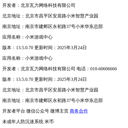
开发者：北京瓦力网络科技有限公司
北京地址：北京市昌平区安居路小米智慧产业园
南京地址：南京市建邺区永初路37号小米华东总部
应用名称：小米游戏中心
版本：13.5.0.70 更新时间：2025年3月24日
应用名称：小米游戏中心
开发者：北京瓦力网络科技有限公司 电话：010-60606666
版本：13.5.0.70 更新时间：2025年3月24日
北京地址：北京市昌平区安居路小米智慧产业园
南京地址：南京市建邺区永初路37号小米华东总部
开发者平台
微信公众号
微博主页
商务合作
未成年人防沉迷系统
米币