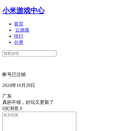
小米游戏中心
首页
云游戏
排行
分类
帐号已注销
2024年10月29日
广东
真的不错，好玩又更新了
0次浏览
0