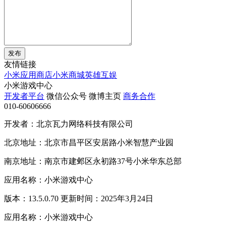
发布
友情链接
小米应用商店
小米商城
英雄互娱
小米游戏中心
开发者平台
微信公众号
微博主页
商务合作
010-60606666
开发者：北京瓦力网络科技有限公司
北京地址：北京市昌平区安居路小米智慧产业园
南京地址：南京市建邺区永初路37号小米华东总部
应用名称：小米游戏中心
版本：13.5.0.70 更新时间：2025年3月24日
应用名称：小米游戏中心