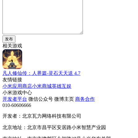
发布
相关游戏
凡人修仙传：人界篇-灵石天天送
4.7
友情链接
小米应用商店
小米商城
英雄互娱
小米游戏中心
开发者平台
微信公众号
微博主页
商务合作
010-60606666
开发者：北京瓦力网络科技有限公司
北京地址：北京市昌平区安居路小米智慧产业园