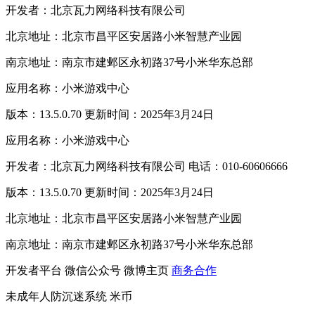
开发者：北京瓦力网络科技有限公司
北京地址：北京市昌平区安居路小米智慧产业园
南京地址：南京市建邺区永初路37号小米华东总部
应用名称：小米游戏中心
版本：13.5.0.70 更新时间：2025年3月24日
应用名称：小米游戏中心
开发者：北京瓦力网络科技有限公司 电话：010-60606666
版本：13.5.0.70 更新时间：2025年3月24日
北京地址：北京市昌平区安居路小米智慧产业园
南京地址：南京市建邺区永初路37号小米华东总部
开发者平台
微信公众号
微博主页
商务合作
未成年人防沉迷系统
米币