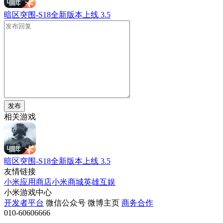
暗区突围-S18全新版本上线
3.5
发布
相关游戏
暗区突围-S18全新版本上线
3.5
友情链接
小米应用商店
小米商城
英雄互娱
小米游戏中心
开发者平台
微信公众号
微博主页
商务合作
010-60606666