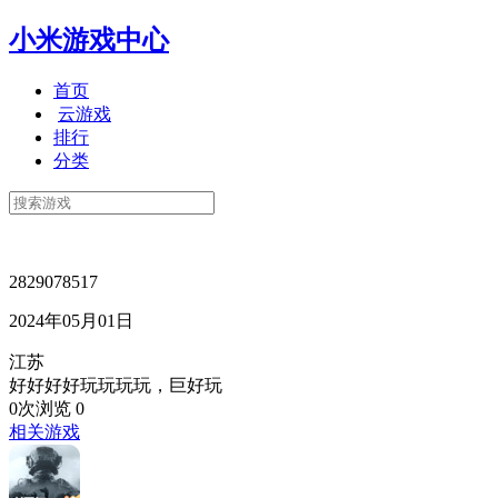
小米游戏中心
首页
云游戏
排行
分类
2829078517
2024年05月01日
江苏
好好好好玩玩玩玩，巨好玩
0次浏览
0
相关游戏