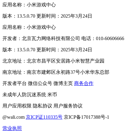
应用名称：小米游戏中心
版本：13.5.0.70 更新时间：2025年3月24日
应用名称：小米游戏中心
开发者：北京瓦力网络科技有限公司 电话：010-60606666
版本：13.5.0.70 更新时间：2025年3月24日
北京地址：北京市昌平区安居路小米智慧产业园
南京地址：南京市建邺区永初路37号小米华东总部
开发者平台
微信公众号
微博主页
商务合作
未成年人防沉迷系统
米币
用户应用权限
隐私协议
用户服务协议
@wali.com
京ICP证110335号
京ICP备17017388号-1
营业执照