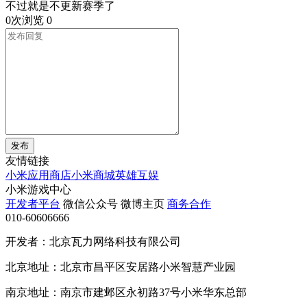
不过就是不更新赛季了
0次浏览
0
发布
友情链接
小米应用商店
小米商城
英雄互娱
小米游戏中心
开发者平台
微信公众号
微博主页
商务合作
010-60606666
开发者：北京瓦力网络科技有限公司
北京地址：北京市昌平区安居路小米智慧产业园
南京地址：南京市建邺区永初路37号小米华东总部