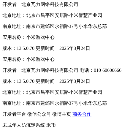
开发者：北京瓦力网络科技有限公司
北京地址：北京市昌平区安居路小米智慧产业园
南京地址：南京市建邺区永初路37号小米华东总部
应用名称：小米游戏中心
版本：13.5.0.70 更新时间：2025年3月24日
应用名称：小米游戏中心
开发者：北京瓦力网络科技有限公司 电话：010-60606666
版本：13.5.0.70 更新时间：2025年3月24日
北京地址：北京市昌平区安居路小米智慧产业园
南京地址：南京市建邺区永初路37号小米华东总部
开发者平台
微信公众号
微博主页
商务合作
未成年人防沉迷系统
米币