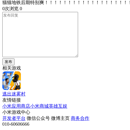
猫猫地铁后期特别爽！！！！！！！！！！！！！！！！！！
0次浏览
0
发布
相关游戏
逃出迷雾村
友情链接
小米应用商店
小米商城
英雄互娱
小米游戏中心
开发者平台
微信公众号
微博主页
商务合作
010-60606666