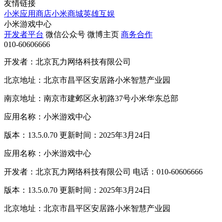
友情链接
小米应用商店
小米商城
英雄互娱
小米游戏中心
开发者平台
微信公众号
微博主页
商务合作
010-60606666
开发者：北京瓦力网络科技有限公司
北京地址：北京市昌平区安居路小米智慧产业园
南京地址：南京市建邺区永初路37号小米华东总部
应用名称：小米游戏中心
版本：13.5.0.70 更新时间：2025年3月24日
应用名称：小米游戏中心
开发者：北京瓦力网络科技有限公司 电话：010-60606666
版本：13.5.0.70 更新时间：2025年3月24日
北京地址：北京市昌平区安居路小米智慧产业园