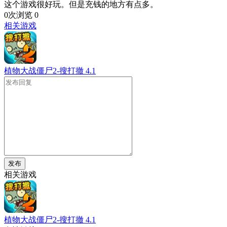
这个游戏很好玩。但是充钱的地方有点多。
0次浏览
0
相关游戏
植物大战僵尸2-搜打撤
4.1
发布
相关游戏
植物大战僵尸2-搜打撤
4.1