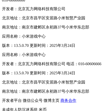
010-60606666
开发者：北京瓦力网络科技有限公司
北京地址：北京市昌平区安居路小米智慧产业园
南京地址：南京市建邺区永初路37号小米华东总部
应用名称：小米游戏中心
版本：13.5.0.70 更新时间：2025年3月24日
应用名称：小米游戏中心
开发者：北京瓦力网络科技有限公司 电话：010-60606666
版本：13.5.0.70 更新时间：2025年3月24日
北京地址：北京市昌平区安居路小米智慧产业园
南京地址：南京市建邺区永初路37号小米华东总部
开发者平台
微信公众号
微博主页
商务合作
未成年人防沉迷系统
米币