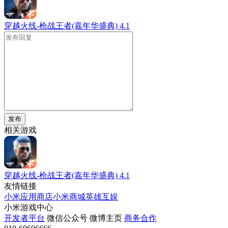
穿越火线-枪战王者(嘉年华盛典)
4.1
发布
相关游戏
穿越火线-枪战王者(嘉年华盛典)
4.1
友情链接
小米应用商店
小米商城
英雄互娱
小米游戏中心
开发者平台
微信公众号
微博主页
商务合作