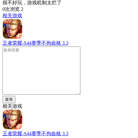
很不好玩，游戏机制太烂了
0次浏览
2
相关游戏
王者荣耀-S44赛季不拘命格
3.3
发布
相关游戏
王者荣耀-S44赛季不拘命格
3.3