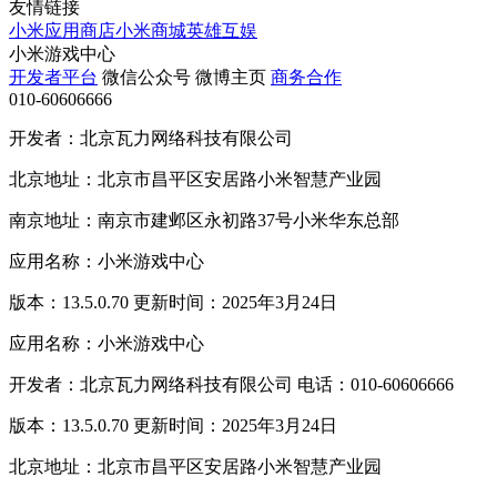
友情链接
小米应用商店
小米商城
英雄互娱
小米游戏中心
开发者平台
微信公众号
微博主页
商务合作
010-60606666
开发者：北京瓦力网络科技有限公司
北京地址：北京市昌平区安居路小米智慧产业园
南京地址：南京市建邺区永初路37号小米华东总部
应用名称：小米游戏中心
版本：13.5.0.70 更新时间：2025年3月24日
应用名称：小米游戏中心
开发者：北京瓦力网络科技有限公司 电话：010-60606666
版本：13.5.0.70 更新时间：2025年3月24日
北京地址：北京市昌平区安居路小米智慧产业园