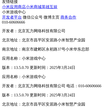
友情链接
小米应用商店
小米商城
英雄互娱
小米游戏中心
开发者平台
微信公众号
微博主页
商务合作
010-60606666
开发者：北京瓦力网络科技有限公司
北京地址：北京市昌平区安居路小米智慧产业园
南京地址：南京市建邺区永初路37号小米华东总部
应用名称：小米游戏中心
版本：13.5.0.70 更新时间：2025年3月24日
应用名称：小米游戏中心
开发者：北京瓦力网络科技有限公司 电话：010-60606666
版本：13.5.0.70 更新时间：2025年3月24日
北京地址：北京市昌平区安居路小米智慧产业园