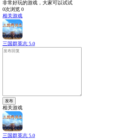
非常好玩的游戏，大家可以试试
0次浏览
0
相关游戏
三国群英志
5.0
发布
相关游戏
三国群英志
5.0