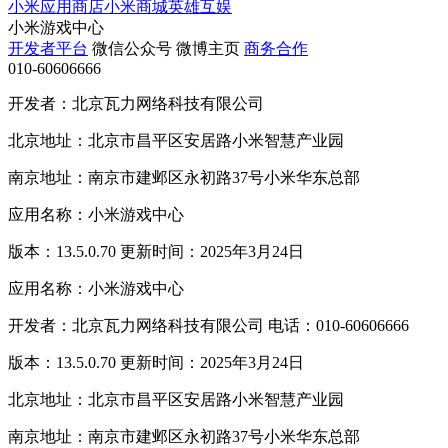
小米应用商店
小米商城
英雄互娱
小米游戏中心
开发者平台
微信公众号
微博主页
商务合作
010-60606666
开发者：北京瓦力网络科技有限公司
北京地址：北京市昌平区安居路小米智慧产业园
南京地址：南京市建邺区永初路37号小米华东总部
应用名称：小米游戏中心
版本：13.5.0.70 更新时间：2025年3月24日
应用名称：小米游戏中心
开发者：北京瓦力网络科技有限公司 电话：010-60606666
版本：13.5.0.70 更新时间：2025年3月24日
北京地址：北京市昌平区安居路小米智慧产业园
南京地址：南京市建邺区永初路37号小米华东总部