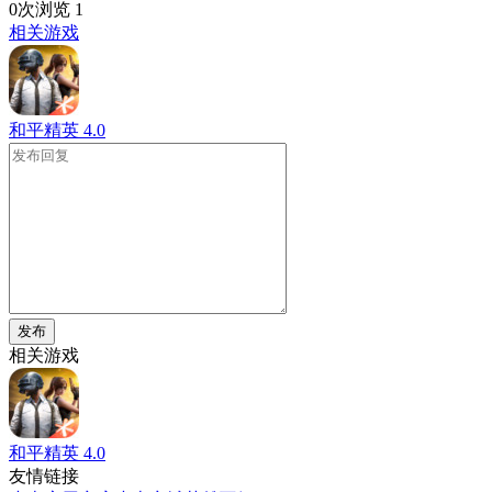
0次浏览
1
相关游戏
和平精英
4.0
发布
相关游戏
和平精英
4.0
友情链接