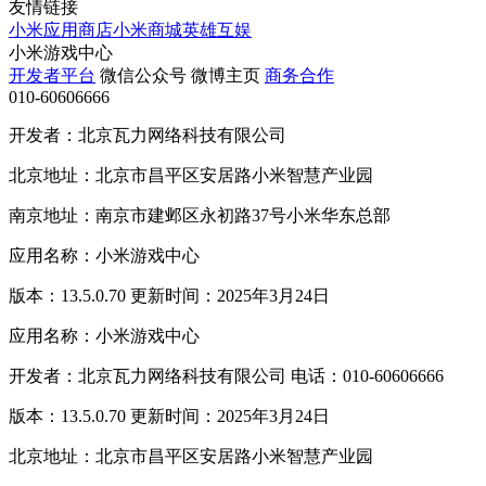
友情链接
小米应用商店
小米商城
英雄互娱
小米游戏中心
开发者平台
微信公众号
微博主页
商务合作
010-60606666
开发者：北京瓦力网络科技有限公司
北京地址：北京市昌平区安居路小米智慧产业园
南京地址：南京市建邺区永初路37号小米华东总部
应用名称：小米游戏中心
版本：13.5.0.70 更新时间：2025年3月24日
应用名称：小米游戏中心
开发者：北京瓦力网络科技有限公司 电话：010-60606666
版本：13.5.0.70 更新时间：2025年3月24日
北京地址：北京市昌平区安居路小米智慧产业园