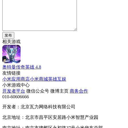
发布
相关游戏
奥特曼传奇英雄
4.8
友情链接
小米应用商店
小米商城
英雄互娱
小米游戏中心
开发者平台
微信公众号
微博主页
商务合作
010-60606666
开发者：北京瓦力网络科技有限公司
北京地址：北京市昌平区安居路小米智慧产业园
南京地址：南京市建邺区永初路37号小米华东总部