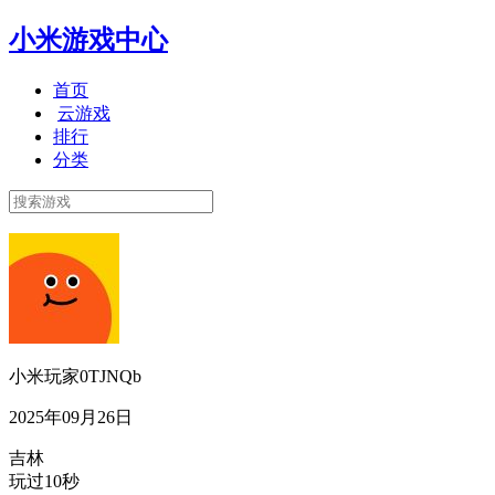
小米游戏中心
首页
云游戏
排行
分类
小米玩家0TJNQb
2025年09月26日
吉林
玩过10秒