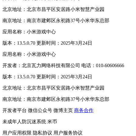
北京地址：北京市昌平区安居路小米智慧产业园
南京地址：南京市建邺区永初路37号小米华东总部
应用名称：小米游戏中心
版本：13.5.0.70 更新时间：2025年3月24日
应用名称：小米游戏中心
开发者：北京瓦力网络科技有限公司 电话：010-60606666
版本：13.5.0.70 更新时间：2025年3月24日
北京地址：北京市昌平区安居路小米智慧产业园
南京地址：南京市建邺区永初路37号小米华东总部
开发者平台
微信公众号
微博主页
商务合作
未成年人防沉迷系统
米币
用户应用权限
隐私协议
用户服务协议