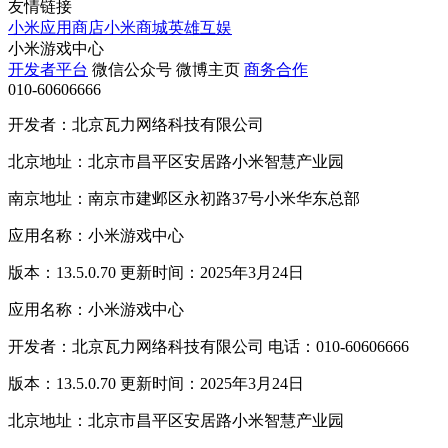
友情链接
小米应用商店
小米商城
英雄互娱
小米游戏中心
开发者平台
微信公众号
微博主页
商务合作
010-60606666
开发者：北京瓦力网络科技有限公司
北京地址：北京市昌平区安居路小米智慧产业园
南京地址：南京市建邺区永初路37号小米华东总部
应用名称：小米游戏中心
版本：13.5.0.70 更新时间：2025年3月24日
应用名称：小米游戏中心
开发者：北京瓦力网络科技有限公司 电话：010-60606666
版本：13.5.0.70 更新时间：2025年3月24日
北京地址：北京市昌平区安居路小米智慧产业园