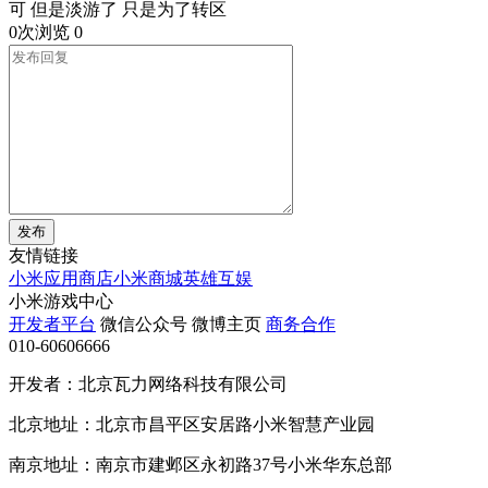
可 但是淡游了 只是为了转区
0次浏览
0
发布
友情链接
小米应用商店
小米商城
英雄互娱
小米游戏中心
开发者平台
微信公众号
微博主页
商务合作
010-60606666
开发者：北京瓦力网络科技有限公司
北京地址：北京市昌平区安居路小米智慧产业园
南京地址：南京市建邺区永初路37号小米华东总部