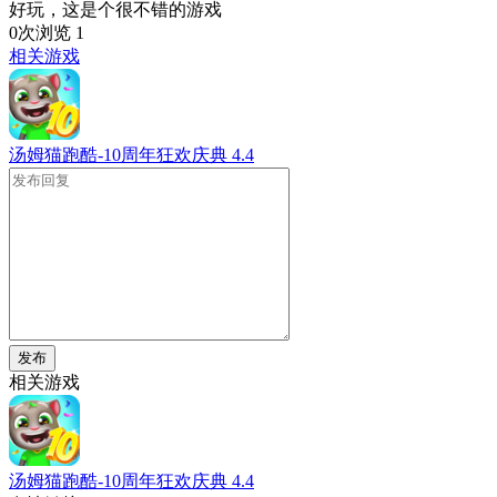
好玩，这是个很不错的游戏
0次浏览
1
相关游戏
汤姆猫跑酷-10周年狂欢庆典
4.4
发布
相关游戏
汤姆猫跑酷-10周年狂欢庆典
4.4