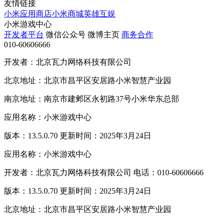
友情链接
小米应用商店
小米商城
英雄互娱
小米游戏中心
开发者平台
微信公众号
微博主页
商务合作
010-60606666
开发者：北京瓦力网络科技有限公司
北京地址：北京市昌平区安居路小米智慧产业园
南京地址：南京市建邺区永初路37号小米华东总部
应用名称：小米游戏中心
版本：13.5.0.70 更新时间：2025年3月24日
应用名称：小米游戏中心
开发者：北京瓦力网络科技有限公司 电话：010-60606666
版本：13.5.0.70 更新时间：2025年3月24日
北京地址：北京市昌平区安居路小米智慧产业园