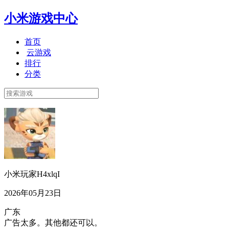
小米游戏中心
首页
云游戏
排行
分类
小米玩家H4xlqI
2026年05月23日
广东
广告太多。其他都还可以。