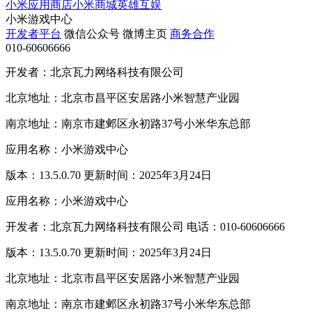
小米应用商店
小米商城
英雄互娱
小米游戏中心
开发者平台
微信公众号
微博主页
商务合作
010-60606666
开发者：北京瓦力网络科技有限公司
北京地址：北京市昌平区安居路小米智慧产业园
南京地址：南京市建邺区永初路37号小米华东总部
应用名称：小米游戏中心
版本：13.5.0.70 更新时间：2025年3月24日
应用名称：小米游戏中心
开发者：北京瓦力网络科技有限公司 电话：010-60606666
版本：13.5.0.70 更新时间：2025年3月24日
北京地址：北京市昌平区安居路小米智慧产业园
南京地址：南京市建邺区永初路37号小米华东总部