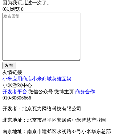
因为我玩儿过一次了。
0次浏览
0
发布
友情链接
小米应用商店
小米商城
英雄互娱
小米游戏中心
开发者平台
微信公众号
微博主页
商务合作
010-60606666
开发者：北京瓦力网络科技有限公司
北京地址：北京市昌平区安居路小米智慧产业园
南京地址：南京市建邺区永初路37号小米华东总部