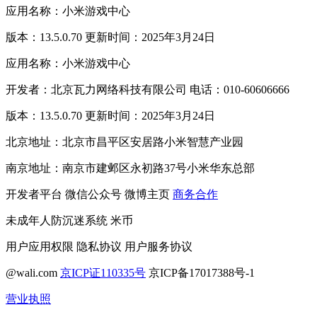
应用名称：小米游戏中心
版本：13.5.0.70 更新时间：2025年3月24日
应用名称：小米游戏中心
开发者：北京瓦力网络科技有限公司 电话：010-60606666
版本：13.5.0.70 更新时间：2025年3月24日
北京地址：北京市昌平区安居路小米智慧产业园
南京地址：南京市建邺区永初路37号小米华东总部
开发者平台
微信公众号
微博主页
商务合作
未成年人防沉迷系统
米币
用户应用权限
隐私协议
用户服务协议
@wali.com
京ICP证110335号
京ICP备17017388号-1
营业执照