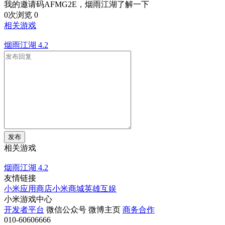
我的邀请码AFMG2E，烟雨江湖了解一下
0次浏览
0
相关游戏
烟雨江湖
4.2
发布
相关游戏
烟雨江湖
4.2
友情链接
小米应用商店
小米商城
英雄互娱
小米游戏中心
开发者平台
微信公众号
微博主页
商务合作
010-60606666