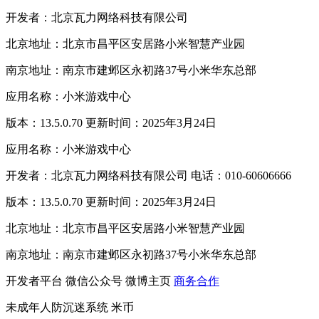
开发者：北京瓦力网络科技有限公司
北京地址：北京市昌平区安居路小米智慧产业园
南京地址：南京市建邺区永初路37号小米华东总部
应用名称：小米游戏中心
版本：13.5.0.70 更新时间：2025年3月24日
应用名称：小米游戏中心
开发者：北京瓦力网络科技有限公司 电话：010-60606666
版本：13.5.0.70 更新时间：2025年3月24日
北京地址：北京市昌平区安居路小米智慧产业园
南京地址：南京市建邺区永初路37号小米华东总部
开发者平台
微信公众号
微博主页
商务合作
未成年人防沉迷系统
米币