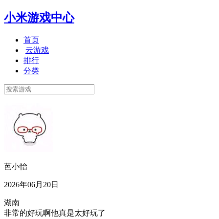
小米游戏中心
首页
云游戏
排行
分类
芭小怡
2026年06月20日
湖南
非常的好玩啊他真是太好玩了