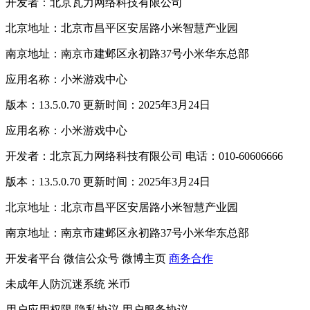
开发者：北京瓦力网络科技有限公司
北京地址：北京市昌平区安居路小米智慧产业园
南京地址：南京市建邺区永初路37号小米华东总部
应用名称：小米游戏中心
版本：13.5.0.70 更新时间：2025年3月24日
应用名称：小米游戏中心
开发者：北京瓦力网络科技有限公司 电话：010-60606666
版本：13.5.0.70 更新时间：2025年3月24日
北京地址：北京市昌平区安居路小米智慧产业园
南京地址：南京市建邺区永初路37号小米华东总部
开发者平台
微信公众号
微博主页
商务合作
未成年人防沉迷系统
米币
用户应用权限
隐私协议
用户服务协议