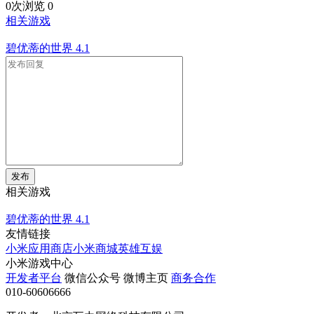
0次浏览
0
相关游戏
碧优蒂的世界
4.1
发布
相关游戏
碧优蒂的世界
4.1
友情链接
小米应用商店
小米商城
英雄互娱
小米游戏中心
开发者平台
微信公众号
微博主页
商务合作
010-60606666