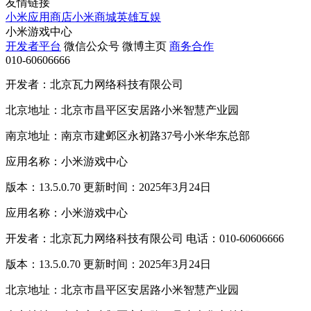
友情链接
小米应用商店
小米商城
英雄互娱
小米游戏中心
开发者平台
微信公众号
微博主页
商务合作
010-60606666
开发者：北京瓦力网络科技有限公司
北京地址：北京市昌平区安居路小米智慧产业园
南京地址：南京市建邺区永初路37号小米华东总部
应用名称：小米游戏中心
版本：13.5.0.70 更新时间：2025年3月24日
应用名称：小米游戏中心
开发者：北京瓦力网络科技有限公司 电话：010-60606666
版本：13.5.0.70 更新时间：2025年3月24日
北京地址：北京市昌平区安居路小米智慧产业园