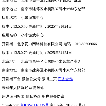
北京地址：北京市昌平区安居路小米智慧产业园
南京地址：南京市建邺区永初路37号小米华东总部
应用名称：小米游戏中心
版本：13.5.0.70 更新时间：2025年3月24日
应用名称：小米游戏中心
开发者：北京瓦力网络科技有限公司 电话：010-60606666
版本：13.5.0.70 更新时间：2025年3月24日
北京地址：北京市昌平区安居路小米智慧产业园
南京地址：南京市建邺区永初路37号小米华东总部
开发者平台
微信公众号
微博主页
商务合作
未成年人防沉迷系统
米币
用户应用权限
隐私协议
用户服务协议
@wali.com
京ICP证110335号
京ICP备17017388号-1