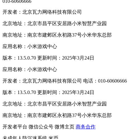
010-60606666
开发者：北京瓦力网络科技有限公司
北京地址：北京市昌平区安居路小米智慧产业园
南京地址：南京市建邺区永初路37号小米华东总部
应用名称：小米游戏中心
版本：13.5.0.70 更新时间：2025年3月24日
应用名称：小米游戏中心
开发者：北京瓦力网络科技有限公司 电话：010-60606666
版本：13.5.0.70 更新时间：2025年3月24日
北京地址：北京市昌平区安居路小米智慧产业园
南京地址：南京市建邺区永初路37号小米华东总部
开发者平台
微信公众号
微博主页
商务合作
未成年人防沉迷系统
米币