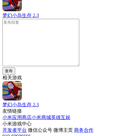
梦幻小岛生存
2.3
发布
相关游戏
梦幻小岛生存
2.3
友情链接
小米应用商店
小米商城
英雄互娱
小米游戏中心
开发者平台
微信公众号
微博主页
商务合作