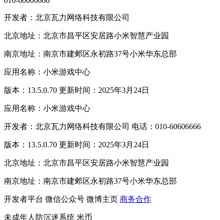
010-60606666
开发者：北京瓦力网络科技有限公司
北京地址：北京市昌平区安居路小米智慧产业园
南京地址：南京市建邺区永初路37号小米华东总部
应用名称：小米游戏中心
版本：13.5.0.70 更新时间：2025年3月24日
应用名称：小米游戏中心
开发者：北京瓦力网络科技有限公司 电话：010-60606666
版本：13.5.0.70 更新时间：2025年3月24日
北京地址：北京市昌平区安居路小米智慧产业园
南京地址：南京市建邺区永初路37号小米华东总部
开发者平台
微信公众号
微博主页
商务合作
未成年人防沉迷系统
米币