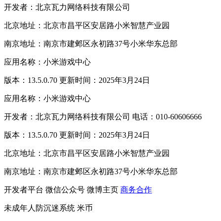
开发者：北京瓦力网络科技有限公司
北京地址：北京市昌平区安居路小米智慧产业园
南京地址：南京市建邺区永初路37号小米华东总部
应用名称：小米游戏中心
版本：13.5.0.70 更新时间：2025年3月24日
应用名称：小米游戏中心
开发者：北京瓦力网络科技有限公司 电话：010-60606666
版本：13.5.0.70 更新时间：2025年3月24日
北京地址：北京市昌平区安居路小米智慧产业园
南京地址：南京市建邺区永初路37号小米华东总部
开发者平台
微信公众号
微博主页
商务合作
未成年人防沉迷系统
米币