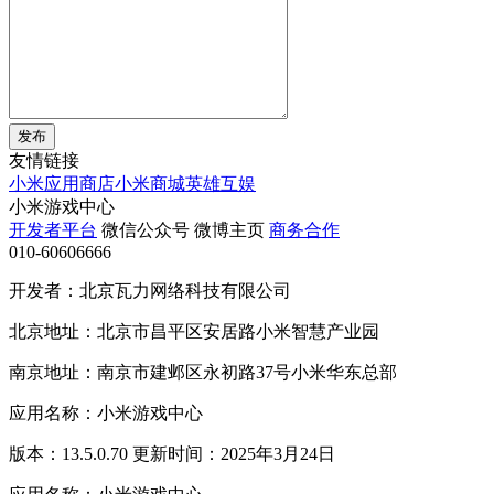
发布
友情链接
小米应用商店
小米商城
英雄互娱
小米游戏中心
开发者平台
微信公众号
微博主页
商务合作
010-60606666
开发者：北京瓦力网络科技有限公司
北京地址：北京市昌平区安居路小米智慧产业园
南京地址：南京市建邺区永初路37号小米华东总部
应用名称：小米游戏中心
版本：13.5.0.70 更新时间：2025年3月24日