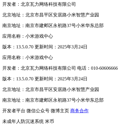
开发者：北京瓦力网络科技有限公司
北京地址：北京市昌平区安居路小米智慧产业园
南京地址：南京市建邺区永初路37号小米华东总部
应用名称：小米游戏中心
版本：13.5.0.70 更新时间：2025年3月24日
应用名称：小米游戏中心
开发者：北京瓦力网络科技有限公司 电话：010-60606666
版本：13.5.0.70 更新时间：2025年3月24日
北京地址：北京市昌平区安居路小米智慧产业园
南京地址：南京市建邺区永初路37号小米华东总部
开发者平台
微信公众号
微博主页
商务合作
未成年人防沉迷系统
米币