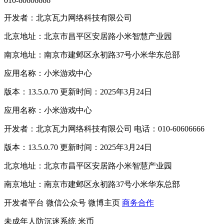
010-60606666
开发者：北京瓦力网络科技有限公司
北京地址：北京市昌平区安居路小米智慧产业园
南京地址：南京市建邺区永初路37号小米华东总部
应用名称：小米游戏中心
版本：13.5.0.70 更新时间：2025年3月24日
应用名称：小米游戏中心
开发者：北京瓦力网络科技有限公司 电话：010-60606666
版本：13.5.0.70 更新时间：2025年3月24日
北京地址：北京市昌平区安居路小米智慧产业园
南京地址：南京市建邺区永初路37号小米华东总部
开发者平台
微信公众号
微博主页
商务合作
未成年人防沉迷系统
米币