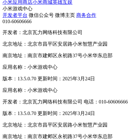
小米应用商店
小米商城
英雄互娱
小米游戏中心
开发者平台
微信公众号
微博主页
商务合作
010-60606666
开发者：北京瓦力网络科技有限公司
北京地址：北京市昌平区安居路小米智慧产业园
南京地址：南京市建邺区永初路37号小米华东总部
应用名称：小米游戏中心
版本：13.5.0.70 更新时间：2025年3月24日
应用名称：小米游戏中心
开发者：北京瓦力网络科技有限公司 电话：010-60606666
版本：13.5.0.70 更新时间：2025年3月24日
北京地址：北京市昌平区安居路小米智慧产业园
南京地址：南京市建邺区永初路37号小米华东总部