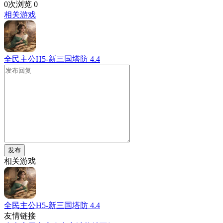
0次浏览
0
相关游戏
全民主公H5-新三国塔防
4.4
发布
相关游戏
全民主公H5-新三国塔防
4.4
友情链接