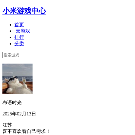
小米游戏中心
首页
云游戏
排行
分类
布语时光
2025年02月13日
江苏
喜不喜欢看自己需求！