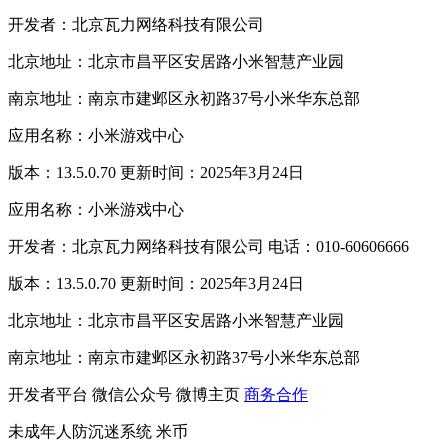
开发者：北京瓦力网络科技有限公司
北京地址：北京市昌平区安居路小米智慧产业园
南京地址：南京市建邺区永初路37号小米华东总部
应用名称：小米游戏中心
版本：13.5.0.70 更新时间：2025年3月24日
应用名称：小米游戏中心
开发者：北京瓦力网络科技有限公司 电话：010-60606666
版本：13.5.0.70 更新时间：2025年3月24日
北京地址：北京市昌平区安居路小米智慧产业园
南京地址：南京市建邺区永初路37号小米华东总部
开发者平台
微信公众号
微博主页
商务合作
未成年人防沉迷系统
米币