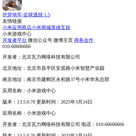
挖穿地牢-监狱逃脱
1.5
友情链接
小米应用商店
小米商城
英雄互娱
小米游戏中心
开发者平台
微信公众号
微博主页
商务合作
010-60606666
开发者：北京瓦力网络科技有限公司
北京地址：北京市昌平区安居路小米智慧产业园
南京地址：南京市建邺区永初路37号小米华东总部
应用名称：小米游戏中心
版本：13.5.0.70 更新时间：2025年3月24日
应用名称：小米游戏中心
开发者：北京瓦力网络科技有限公司 电话：010-60606666
版本：13.5.0.70 更新时间：2025年3月24日