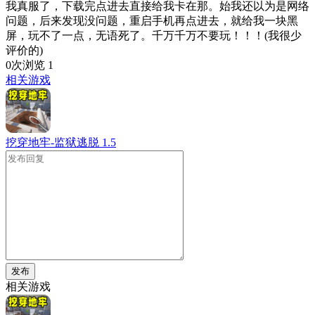
我真服了，下载完点进去直接给我卡在那。始我还以为是网络
问题，后来发现没问题，重启手机再点进去，就给我一块黑
屏，玩不了一点，无语死了。千万千万不要玩！！！(我很少
评价的)
0次浏览
1
相关游戏
挖穿地牢-监狱逃脱
1.5
发布
相关游戏