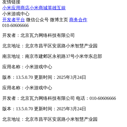
友情链接
小米应用商店
小米商城
英雄互娱
小米游戏中心
开发者平台
微信公众号
微博主页
商务合作
010-60606666
开发者：北京瓦力网络科技有限公司
北京地址：北京市昌平区安居路小米智慧产业园
南京地址：南京市建邺区永初路37号小米华东总部
应用名称：小米游戏中心
版本：13.5.0.70 更新时间：2025年3月24日
应用名称：小米游戏中心
开发者：北京瓦力网络科技有限公司 电话：010-60606666
版本：13.5.0.70 更新时间：2025年3月24日
北京地址：北京市昌平区安居路小米智慧产业园