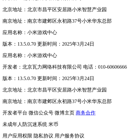
北京地址：北京市昌平区安居路小米智慧产业园
南京地址：南京市建邺区永初路37号小米华东总部
应用名称：小米游戏中心
版本：13.5.0.70 更新时间：2025年3月24日
应用名称：小米游戏中心
开发者：北京瓦力网络科技有限公司 电话：010-60606666
版本：13.5.0.70 更新时间：2025年3月24日
北京地址：北京市昌平区安居路小米智慧产业园
南京地址：南京市建邺区永初路37号小米华东总部
开发者平台
微信公众号
微博主页
商务合作
未成年人防沉迷系统
米币
用户应用权限
隐私协议
用户服务协议