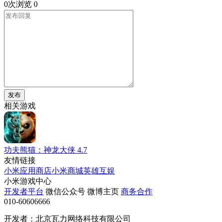
0次浏览
0
发布
相关游戏
功夫熊猫：神龙大侠
4.7
友情链接
小米应用商店
小米商城
英雄互娱
小米游戏中心
开发者平台
微信公众号
微博主页
商务合作
010-60606666
开发者：北京瓦力网络科技有限公司