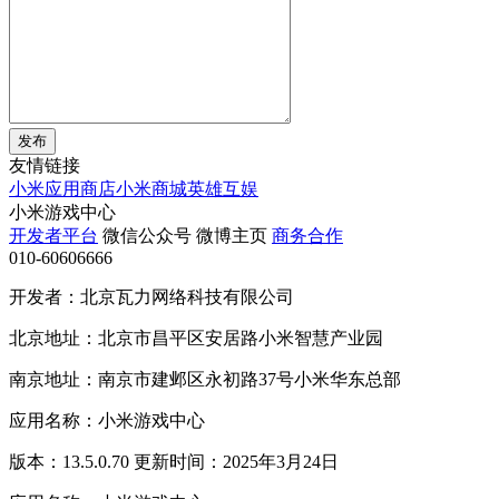
发布
友情链接
小米应用商店
小米商城
英雄互娱
小米游戏中心
开发者平台
微信公众号
微博主页
商务合作
010-60606666
开发者：北京瓦力网络科技有限公司
北京地址：北京市昌平区安居路小米智慧产业园
南京地址：南京市建邺区永初路37号小米华东总部
应用名称：小米游戏中心
版本：13.5.0.70 更新时间：2025年3月24日