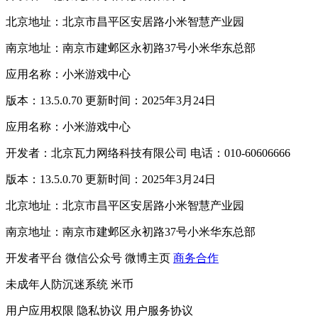
北京地址：北京市昌平区安居路小米智慧产业园
南京地址：南京市建邺区永初路37号小米华东总部
应用名称：小米游戏中心
版本：13.5.0.70 更新时间：2025年3月24日
应用名称：小米游戏中心
开发者：北京瓦力网络科技有限公司 电话：010-60606666
版本：13.5.0.70 更新时间：2025年3月24日
北京地址：北京市昌平区安居路小米智慧产业园
南京地址：南京市建邺区永初路37号小米华东总部
开发者平台
微信公众号
微博主页
商务合作
未成年人防沉迷系统
米币
用户应用权限
隐私协议
用户服务协议