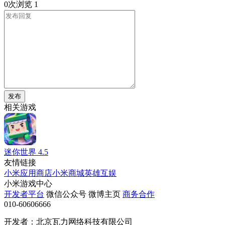
0次浏览
1
发布
相关游戏
迷你世界
4.5
友情链接
小米应用商店
小米商城
英雄互娱
小米游戏中心
开发者平台
微信公众号
微博主页
商务合作
010-60606666
开发者：北京瓦力网络科技有限公司