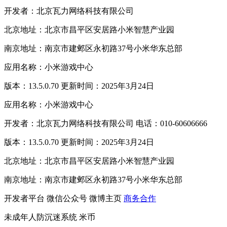
开发者：北京瓦力网络科技有限公司
北京地址：北京市昌平区安居路小米智慧产业园
南京地址：南京市建邺区永初路37号小米华东总部
应用名称：小米游戏中心
版本：13.5.0.70 更新时间：2025年3月24日
应用名称：小米游戏中心
开发者：北京瓦力网络科技有限公司 电话：010-60606666
版本：13.5.0.70 更新时间：2025年3月24日
北京地址：北京市昌平区安居路小米智慧产业园
南京地址：南京市建邺区永初路37号小米华东总部
开发者平台
微信公众号
微博主页
商务合作
未成年人防沉迷系统
米币