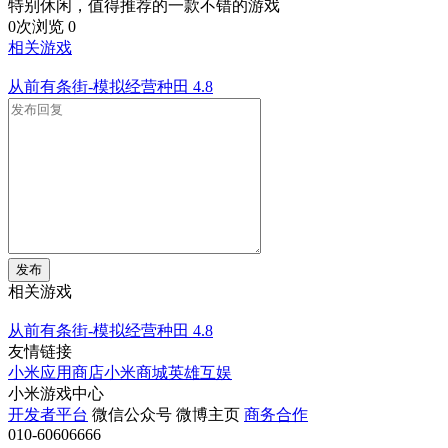
特别休闲，值得推荐的一款不错的游戏
0次浏览
0
相关游戏
从前有条街-模拟经营种田
4.8
发布
相关游戏
从前有条街-模拟经营种田
4.8
友情链接
小米应用商店
小米商城
英雄互娱
小米游戏中心
开发者平台
微信公众号
微博主页
商务合作
010-60606666