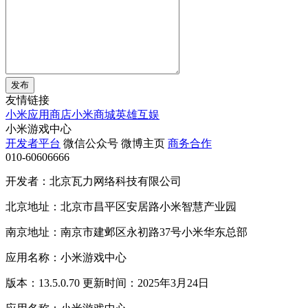
发布
友情链接
小米应用商店
小米商城
英雄互娱
小米游戏中心
开发者平台
微信公众号
微博主页
商务合作
010-60606666
开发者：北京瓦力网络科技有限公司
北京地址：北京市昌平区安居路小米智慧产业园
南京地址：南京市建邺区永初路37号小米华东总部
应用名称：小米游戏中心
版本：13.5.0.70 更新时间：2025年3月24日