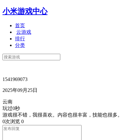
小米游戏中心
首页
云游戏
排行
分类
1541969073
2025年09月25日
云南
玩过0秒
游戏很不错，我很喜欢。内容也很丰富，技能也很多。
0次浏览
0