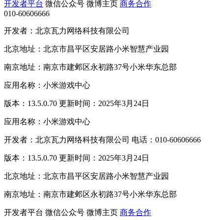
开发者平台
微信公众号
微博主页
商务合作
010-60606666
开发者：北京瓦力网络科技有限公司
北京地址：北京市昌平区安居路小米智慧产业园
南京地址：南京市建邺区永初路37号小米华东总部
应用名称：小米游戏中心
版本：13.5.0.70 更新时间：2025年3月24日
应用名称：小米游戏中心
开发者：北京瓦力网络科技有限公司 电话：010-60606666
版本：13.5.0.70 更新时间：2025年3月24日
北京地址：北京市昌平区安居路小米智慧产业园
南京地址：南京市建邺区永初路37号小米华东总部
开发者平台
微信公众号
微博主页
商务合作